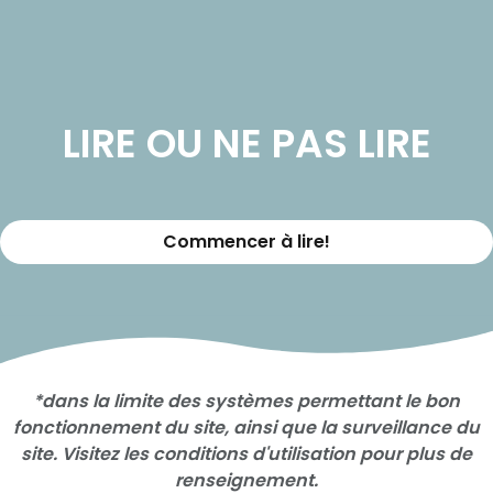
LIRE OU NE PAS LIRE
Commencer à lire!
*dans la limite des systèmes permettant le bon
fonctionnement du site, ainsi que la surveillance du
site. Visitez les conditions d'utilisation pour plus de
renseignement.