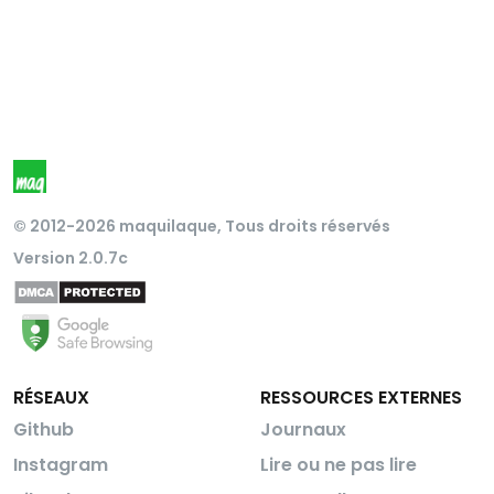
© 2012-2026 maquilaque, Tous droits réservés
Version 2.0.7c
RÉSEAUX
RESSOURCES EXTERNES
Github
Journaux
Instagram
Lire ou ne pas lire